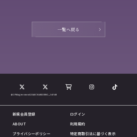
一覧へ戻る
@2PMagreement211
@CHANSUNG_JAPAN
新規会員登録
ログイン
ABOUT
利用規約
プライバシーポリシー
特定商取引法に基づく表示