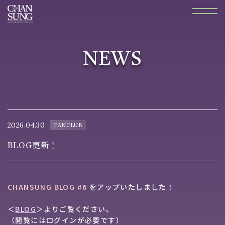
NEWS
2026.04.30
FANCLUB
BLOG更新！
CHANSUNG BLOG #6
をアップいたしました！
＜
BLOG
＞よりご覧ください。
（閲覧にはログインが必要です）